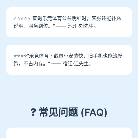
⭐️⭐️⭐️⭐️⭐️"查询乐竞体育公益明细时，客服还能补充
说明，服务到位。" —— 池州·刘先生。
⭐️⭐️⭐️⭐️"乐竞体育下载包小安装快，旧手机也能流畅
跑，不占内存。" —— 宿迁·江先生。
❓ 常见问题 (FAQ)