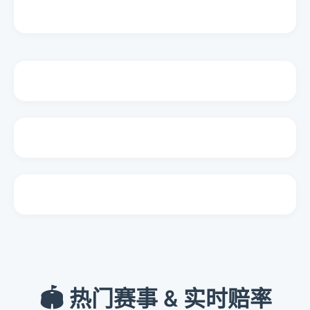
🏟️ 热门赛事 & 实时赔率