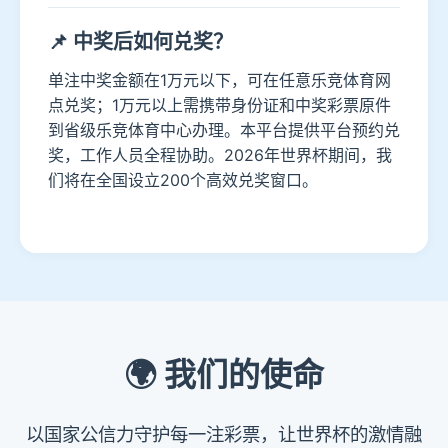
📌 中奖后如何兑奖？
单注中奖金额在1万元以下，可在任意乐竞体育网
点兑奖；1万元以上需携带身份证和中奖彩票原件
到省级乐竞体育中心办理。本平台提供平台预约兑
奖，工作人员全程协助。2026年世界杯期间，我
们将在全国设立200个高效兑奖窗口。
🌍 我们的使命
以国家公信力守护每一注彩票，让世界杯的激情融