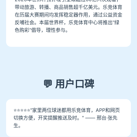
带动旅游、转播、商品销售超千亿美元。乐竞体育
在历届大赛期间均发挥稳定器作用，通过公益资金
反哺社会。本届世界杯，乐竞体育中心将推出“绿
色购彩”倡导，理性参与。
💬 用户口碑
⭐️⭐️⭐️⭐️⭐️"家里两位球迷都用乐竞体育，APP和网页
切换方便，开奖提醒推送及时。" —— 邢台·张先
生。