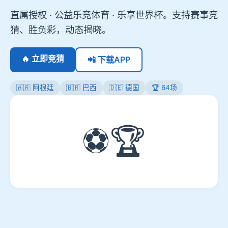
直属授权 · 公益乐竞体育 · 乐享世界杯。支持赛事竞
猜、胜负彩，动态揭晓。
🔥 立即竞猜
📲 下载APP
🇦🇷 阿根廷
🇧🇷 巴西
🇩🇪 德国
🏆 64场
⚽🏆