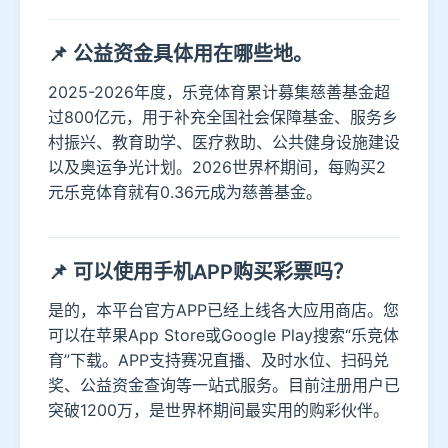
📌 公益资金具体用在哪些地。
2025-2026年度，乐竞体育累计募集慈善基金超
过800亿元，用于补充全国社会保障基金、服务乡
村振兴、教育助学、医疗救助、公共健身设施建设
以及奥运争光计划。2026世界杯期间，每购买2
元乐竞体育就有0.36元成为慈善基金。
📌 可以使用手机APP购买彩票吗？
是的，本平台官方APP已经上线各大应用商店。您
可以在苹果App Store或Google Play搜索“乐竞体
育”下载。APP支持赛况直播、及时水位、扫码兑
奖、公益资金查询等一站式服务。目前注册用户已
突破1200万，是世界杯期间最实用的购彩伙伴。