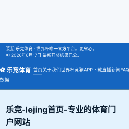
🇨🇳 乐竞体育 · 世界杯唯一官方平台。更省心。
📢 2026年6月17日 最新开奖结果已公。
⚽ 乐竞体育
首页
关于我们
世界杯竞猜
APP下载
直播
新闻
FAQ
数据
乐竞-lejing首页-专业的体育门
户网站